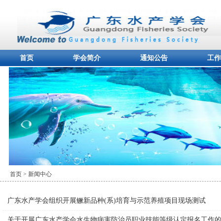
首页
学会简介
通知公告
工作
首页
> 新闻中心
广东水产学会组织开展鳜新品种(系)培育与示范养殖项目现场测试
关于开展广东水产学会水生物病害防治员职业技能等级认定报名工作